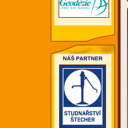
NÁŠ PARTNER