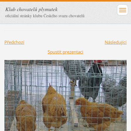
Klub chovatelů plymutek
oficiální stránky klubu Českého svazu chovatelů
Předchozí
Následující
Spustit prezentaci