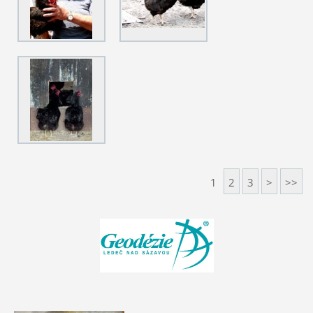
1
2
3
>
>>