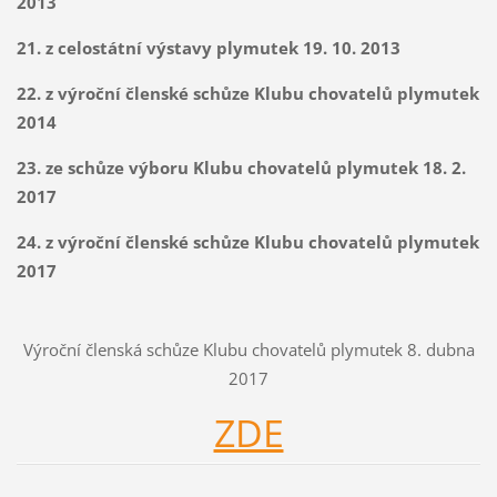
2013
21. z celostátní výstavy plymutek 19. 10. 2013
22. z výroční členské schůze Klubu chovatelů plymutek
2014
23. ze schůze výboru Klubu chovatelů plymutek 18. 2.
2017
24. z výroční členské schůze Klubu chovatelů plymutek
2017
Výroční členská schůze Klubu chovatelů plymutek 8. dubna
2017
ZDE