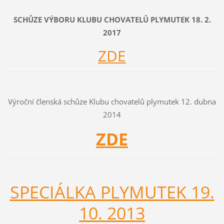
SCHŮZE VÝBORU KLUBU CHOVATELŮ PLYMUTEK 18. 2.
2017
ZDE
Výroční členská schůze Klubu chovatelů plymutek 12. dubna
2014
ZDE
SPECIÁLKA PLYMUTEK 19.
10. 2013