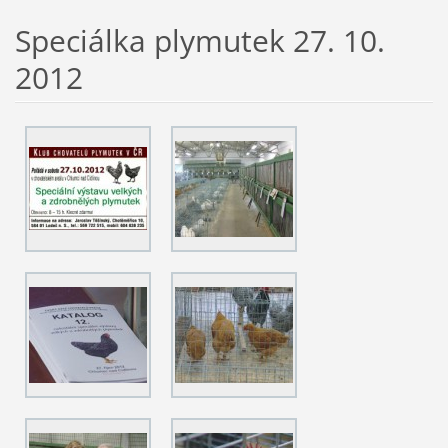
Speciálka plymutek 27. 10.
2012