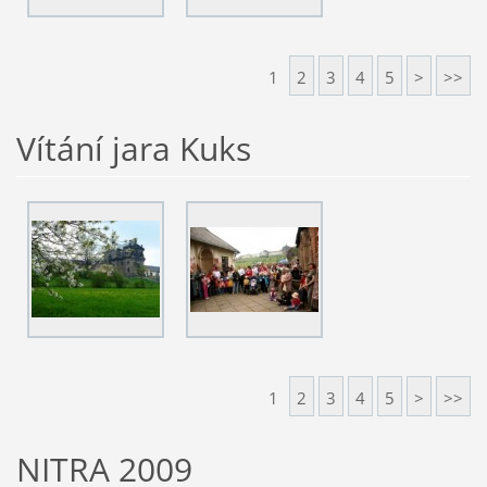
1
2
3
4
5
>
>>
Vítání jara Kuks
1
2
3
4
5
>
>>
NITRA 2009