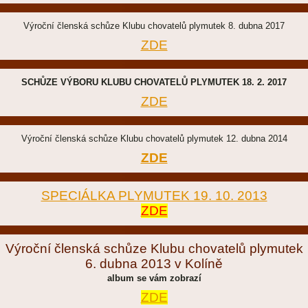
Výroční členská schůze Klubu chovatelů plymutek 8. dubna 2017
ZDE
SCHŮZE VÝBORU KLUBU CHOVATELŮ PLYMUTEK 18. 2. 2017
ZDE
Výroční členská schůze Klubu chovatelů plymutek 12. dubna 2014
ZDE
SPECIÁLKA PLYMUTEK 19. 10. 2013
ZDE
Výroční členská schůze Klubu chovatelů plymutek
6. dubna 2013 v Kolíně
album se vám zobrazí
ZDE