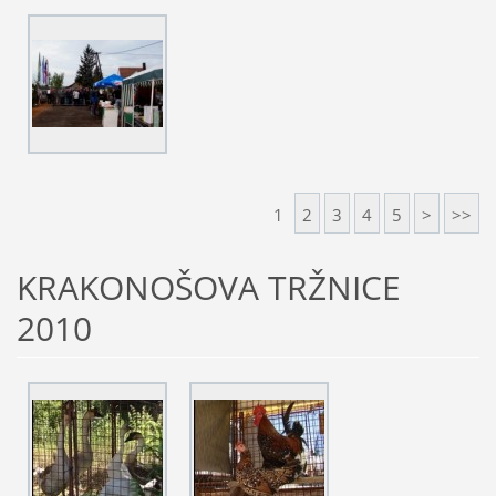
1
2
3
4
5
>
>>
KRAKONOŠOVA TRŽNICE
2010