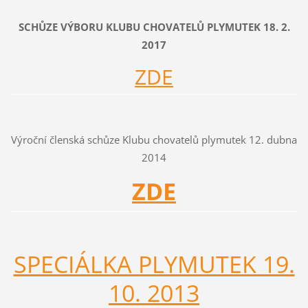
SCHŮZE VÝBORU KLUBU CHOVATELŮ PLYMUTEK 18. 2.
2017
ZDE
Výroční členská schůze Klubu chovatelů plymutek 12. dubna
2014
ZDE
SPECIÁLKA PLYMUTEK 19.
10. 2013