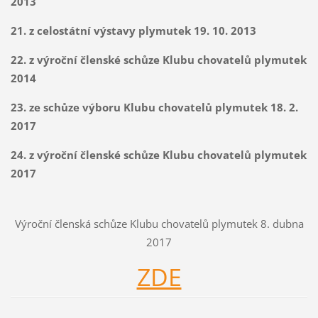
2013
21. z celostátní výstavy plymutek 19. 10. 2013
22. z výroční členské schůze Klubu chovatelů plymutek
2014
23. ze schůze výboru Klubu chovatelů plymutek 18. 2.
2017
24. z výroční členské schůze Klubu chovatelů plymutek
2017
Výroční členská schůze Klubu chovatelů plymutek 8. dubna
2017
ZDE