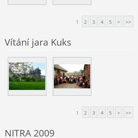
1
2
3
4
5
>
>>
Vítání jara Kuks
1
2
3
4
5
>
>>
NITRA 2009