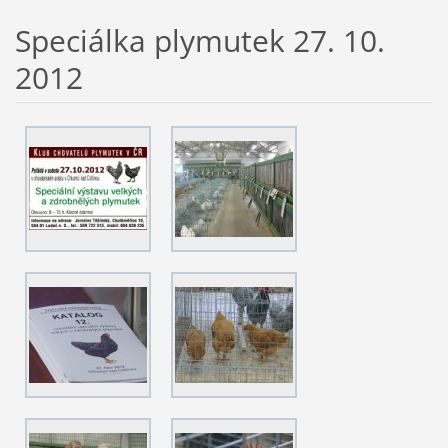
Speciálka plymutek 27. 10.
2012