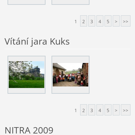
1
2
3
4
5
>
>>
Vítání jara Kuks
1
2
3
4
5
>
>>
NITRA 2009