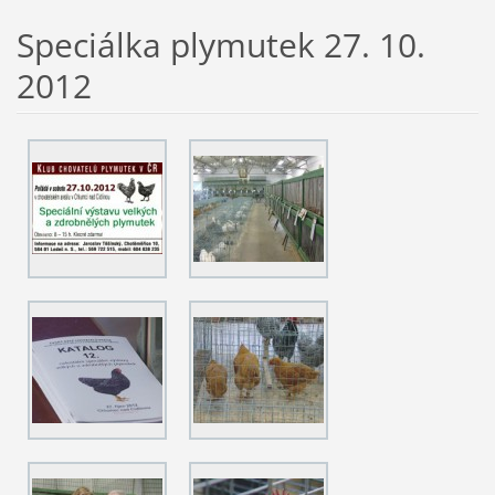
Speciálka plymutek 27. 10.
2012