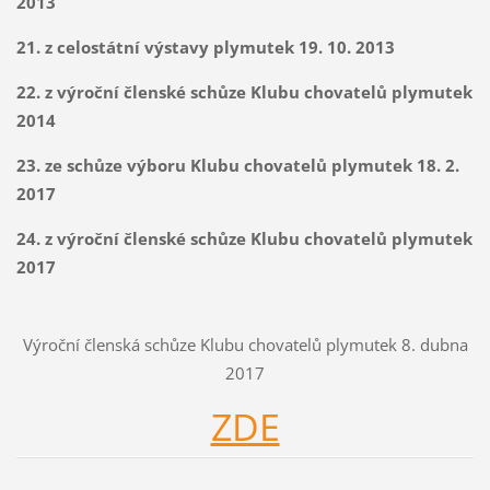
2013
21. z celostátní výstavy plymutek 19. 10. 2013
22. z výroční členské schůze Klubu chovatelů plymutek
2014
23. ze schůze výboru Klubu chovatelů plymutek 18. 2.
2017
24. z výroční členské schůze Klubu chovatelů plymutek
2017
Výroční členská schůze Klubu chovatelů plymutek 8. dubna
2017
ZDE